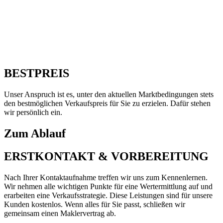
BESTPREIS
Unser Anspruch ist es, unter den aktuellen Marktbedingungen stets
den bestmöglichen Verkaufspreis für Sie zu erzielen. Dafür stehen
wir persönlich ein.
Zum Ablauf
ERSTKONTAKT & VORBEREITUNG
Nach Ihrer Kontaktaufnahme treffen wir uns zum Kennenlernen.
Wir nehmen alle wichtigen Punkte für eine Wertermittlung auf und
erarbeiten eine Verkaufsstrategie. Diese Leistungen sind für unsere
Kunden kostenlos. Wenn alles für Sie passt, schließen wir
gemeinsam einen Maklervertrag ab.