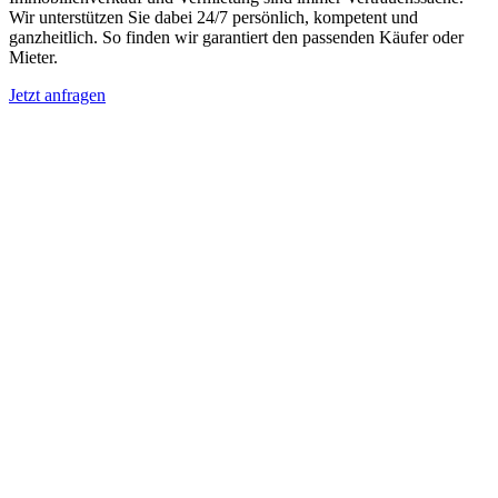
Wir unterstützen Sie dabei 24/7 persönlich, kompetent und
ganzheitlich. So finden wir garantiert den passenden Käufer oder
Mieter.
Jetzt anfragen