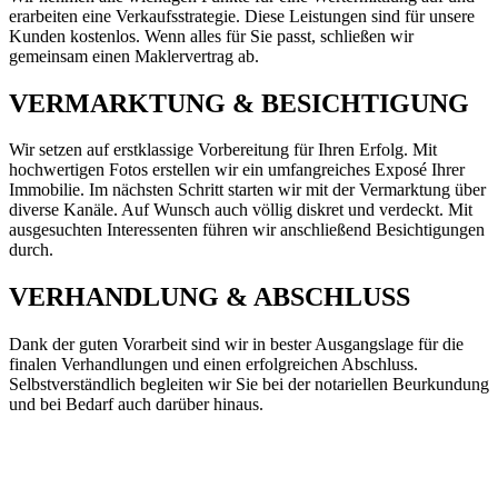
erarbeiten eine Verkaufsstrategie. Diese Leistungen sind für unsere
Kunden kostenlos. Wenn alles für Sie passt, schließen wir
gemeinsam einen Maklervertrag ab.
VERMARKTUNG & BESICHTIGUNG
Wir setzen auf erstklassige Vorbereitung für Ihren Erfolg. Mit
hochwertigen Fotos erstellen wir ein umfangreiches Exposé Ihrer
Immobilie. Im nächsten Schritt starten wir mit der Vermarktung über
diverse Kanäle. Auf Wunsch auch völlig diskret und verdeckt. Mit
ausgesuchten Interessenten führen wir anschließend Besichtigungen
durch.
VERHANDLUNG & ABSCHLUSS
Dank der guten Vorarbeit sind wir in bester Ausgangslage für die
finalen Verhandlungen und einen erfolgreichen Abschluss.
Selbstverständlich begleiten wir Sie bei der notariellen Beurkundung
und bei Bedarf auch darüber hinaus.