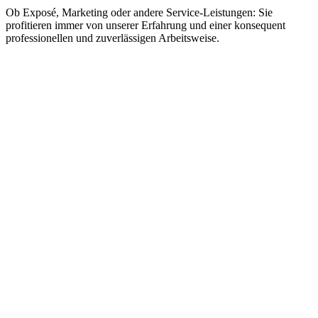
Ob Exposé, Marketing oder andere Service-Leistungen: Sie
profitieren immer von unserer Erfahrung und einer konsequent
professionellen und zuverlässigen Arbeitsweise.