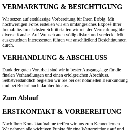
VERMARKTUNG & BESICHTIGUNG
Wir setzen auf erstklassige Vorbereitung für Ihren Erfolg. Mit
hochwertigen Fotos erstellen wir ein umfangreiches Exposé Ihrer
Immobilie. Im nächsten Schritt starten wir mit der Vermarktung über
diverse Kanäle. Auf Wunsch auch völlig diskret und verdeckt. Mit
ausgesuchten Interessenten führen wir anschließend Besichtigungen
durch.
VERHANDLUNG & ABSCHLUSS
Dank der guten Vorarbeit sind wir in bester Ausgangslage für die
finalen Verhandlungen und einen erfolgreichen Abschluss.
Selbstverständlich begleiten wir Sie bei der notariellen Beurkundung
und bei Bedarf auch darüber hinaus.
Zum Ablauf
ERSTKONTAKT & VORBEREITUNG
Nach Ihrer Kontaktaufnahme treffen wir uns zum Kennenlernen.
Wir nehmen alle wichtigen Punkte für eine Wertermittlung auf und