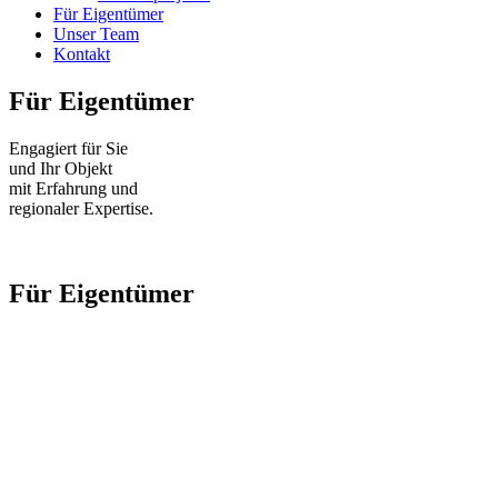
Für Eigentümer
Unser Team
Kontakt
Für Eigentümer
Engagiert für Sie
und Ihr Objekt
mit Erfahrung und
regionaler Expertise.
Für Eigentümer