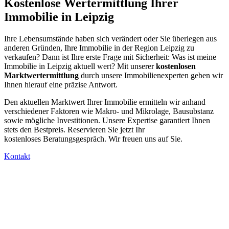
Kostenlose Wertermittlung Ihrer
Immobilie in Leipzig
Ihre Lebensumstände haben sich verändert oder Sie überlegen aus
anderen Gründen, Ihre Immobilie in der Region Leipzig zu
verkaufen? Dann ist Ihre erste Frage mit Sicherheit: Was ist meine
Immobilie in Leipzig aktuell wert? Mit unserer
kostenlosen
Marktwertermittlung
durch unsere Immobilienexperten geben wir
Ihnen hierauf eine präzise Antwort.
Den aktuellen Marktwert Ihrer Immobilie ermitteln wir anhand
verschiedener Faktoren wie Makro- und Mikrolage, Bausubstanz
sowie mögliche Investitionen. Unsere Expertise garantiert Ihnen
stets den Bestpreis. Reservieren Sie jetzt Ihr
kostenloses Beratungsgespräch. Wir freuen uns auf Sie.
Kontakt