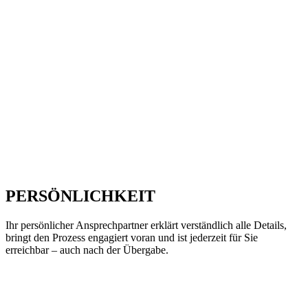
PERSÖNLICHKEIT
Ihr persönlicher Ansprechpartner erklärt verständlich alle Details,
bringt den Prozess engagiert voran und ist jederzeit für Sie
erreichbar – auch nach der Übergabe.