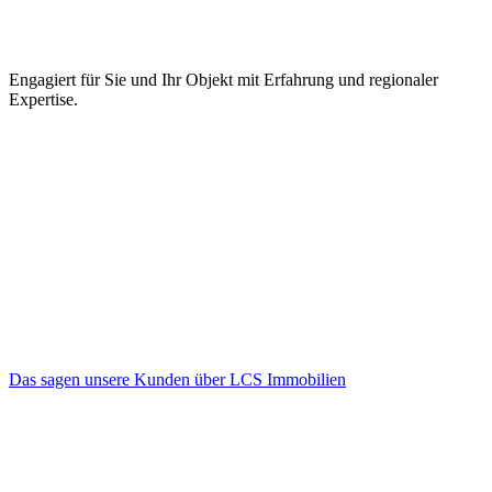
Engagiert für Sie und Ihr Objekt mit Erfahrung und regionaler
Expertise.
Das sagen unsere Kunden über LCS Immobilien