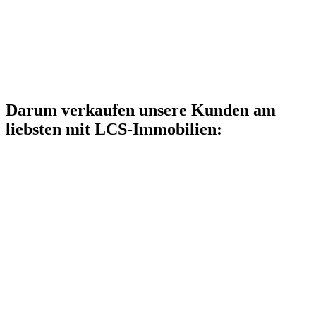
Darum verkaufen unsere Kunden am
liebsten mit LCS-Immobilien: