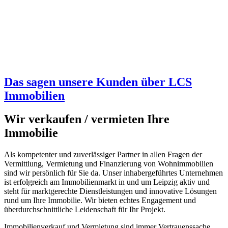
Das sagen unsere Kunden über LCS
Immobilien
Wir verkaufen / vermieten Ihre
Immobilie
Als kompetenter und zuverlässiger Partner in allen Fragen der
Vermittlung, Vermietung und Finanzierung von Wohnimmobilien
sind wir persönlich für Sie da. Unser inhabergeführtes Unternehmen
ist erfolgreich am Immobilienmarkt in und um Leipzig aktiv und
steht für marktgerechte Dienstleistungen und innovative Lösungen
rund um Ihre Immobilie. Wir bieten echtes Engagement und
überdurchschnittliche Leidenschaft für Ihr Projekt.
Immobilienverkauf und Vermietung sind immer Vertrauenssache.