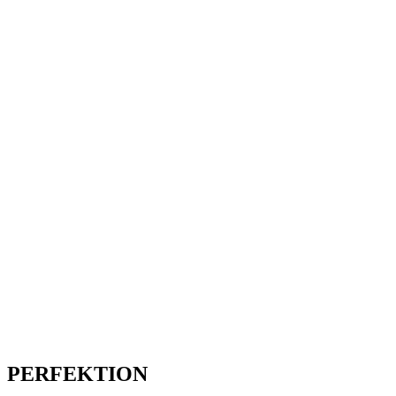
PERFEKTION