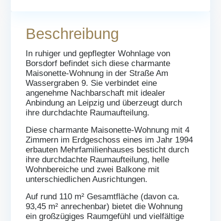
Beschreibung
In ruhiger und gepflegter Wohnlage von
Borsdorf befindet sich diese charmante
Maisonette-Wohnung in der Straße Am
Wassergraben 9. Sie verbindet eine
angenehme Nachbarschaft mit idealer
Anbindung an Leipzig und überzeugt durch
ihre durchdachte Raumaufteilung.
Diese charmante Maisonette-Wohnung mit 4
Zimmern im Erdgeschoss eines im Jahr 1994
erbauten Mehrfamilienhauses besticht durch
ihre durchdachte Raumaufteilung, helle
Wohnbereiche und zwei Balkone mit
unterschiedlichen Ausrichtungen.
Auf rund 110 m² Gesamtfläche (davon ca.
93,45 m² anrechenbar) bietet die Wohnung
ein großzügiges Raumgefühl und vielfältige