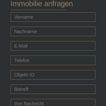
Immobilie anfragen