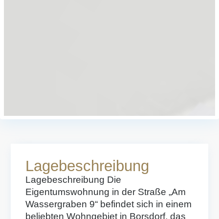
Lagebeschreibung
Lagebeschreibung
Die
Eigentumswohnung in der Straße „Am
Wassergraben 9“ befindet sich in einem
beliebten Wohngebiet in Borsdorf, das