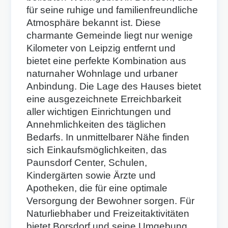
für seine ruhige und familienfreundliche
Atmosphäre bekannt ist. Diese
charmante Gemeinde liegt nur wenige
Kilometer von Leipzig entfernt und
bietet eine perfekte Kombination aus
naturnaher Wohnlage und urbaner
Anbindung. Die Lage des Hauses bietet
eine ausgezeichnete Erreichbarkeit
aller wichtigen Einrichtungen und
Annehmlichkeiten des täglichen
Bedarfs. In unmittelbarer Nähe finden
sich Einkaufsmöglichkeiten, das
Paunsdorf Center, Schulen,
Kindergärten sowie Ärzte und
Apotheken, die für eine optimale
Versorgung der Bewohner sorgen. Für
Naturliebhaber und Freizeitaktivitäten
bietet Borsdorf und seine Umgebung