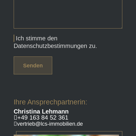
Ich stimme den
Datenschutzbestimmungen zu.
Senden
Ihre Ansprechpartnerin:
Christina Lehmann
+49 163 84 52 361
vertrieb@lcs-immobilien.de