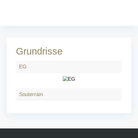
Grundrisse
EG
Souterrain