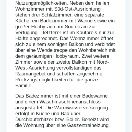
Nutzungsmöglichkeiten. Neben dem hellen
Wohnzimmer mit Süd-Ost-Ausrichtung
stehen drei Schlafzimmer, eine separate
Küche, ein Badezimmer mit Wanne sowie ein
großer Hobbyraum im Souterrain zur
Verfügung – letzterer ist im Kaufpreis nur zur
Hälfte angerechnet. Das Wohnzimmer öffnet
sich zu einem sonnigen Balkon und verbindet
über eine Wendeltreppe den Wohnbereich mit
dem geräumigen Hobbyraum. Zwei weitere
Zimmer sowie der zweite Balkon mit Nord-
West-Ausrichtung vervollständigen das
Raumangebot und schaffen angenehme
Rückzugsmöglichkeiten für die ganze
Familie.
Das Badezimmer ist mit einer Badewanne
und einem Waschmaschinenanschluss
ausgestattet. Die Warmwasserversorgung
erfolgt in Küche und Bad über
Durchlauferhitzer bzw. Boiler. Beheizt wird
die Wohnung über eine Gaszentralheizung.