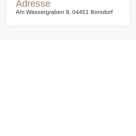
Adresse
Am Wassergraben 9, 04451 Borsdorf