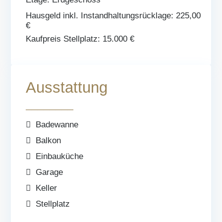
Hausgeld inkl. Instandhaltungsrücklage:
225,00
€
Kaufpreis Stellplatz:
15.000 €
Ausstattung
────────
Badewanne
Balkon
Einbauküche
Garage
Keller
Stellplatz