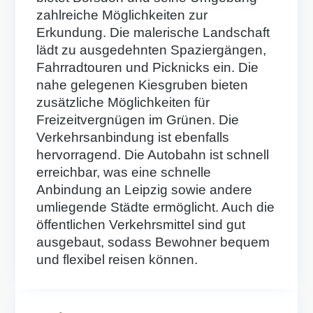
zahlreiche Möglichkeiten zur
Erkundung. Die malerische Landschaft
lädt zu ausgedehnten Spaziergängen,
Fahrradtouren und Picknicks ein. Die
nahe gelegenen Kiesgruben bieten
zusätzliche Möglichkeiten für
Freizeitvergnügen im Grünen. Die
Verkehrsanbindung ist ebenfalls
hervorragend. Die Autobahn ist schnell
erreichbar, was eine schnelle
Anbindung an Leipzig sowie andere
umliegende Städte ermöglicht. Auch die
öffentlichen Verkehrsmittel sind gut
ausgebaut, sodass Bewohner bequem
und flexibel reisen können.