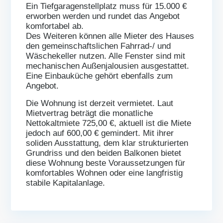
Ein Tiefgaragenstellplatz muss für 15.000 €
erworben werden und rundet das Angebot
komfortabel ab.
Des Weiteren können alle Mieter des Hauses
den gemeinschaftslichen Fahrrad-/ und
Wäschekeller nutzen. Alle Fenster sind mit
mechanischen Außenjalousien ausgestattet.
Eine Einbauküche gehört ebenfalls zum
Angebot.
Die Wohnung ist derzeit vermietet. Laut
Mietvertrag beträgt die monatliche
Nettokaltmiete 725,00 €, aktuell ist die Miete
jedoch auf 600,00 € gemindert. Mit ihrer
soliden Ausstattung, dem klar strukturierten
Grundriss und den beiden Balkonen bietet
diese Wohnung beste Voraussetzungen für
komfortables Wohnen oder eine langfristig
stabile Kapitalanlage.