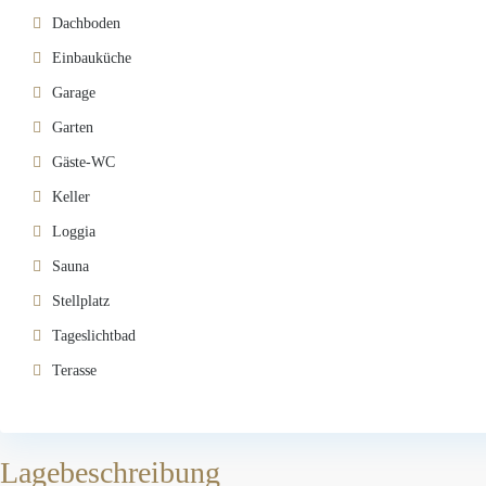
Dachboden
Einbauküche
Garage
Garten
Gäste-WC
Keller
Loggia
Sauna
Stellplatz
Tageslichtbad
Terasse
Lagebeschreibung