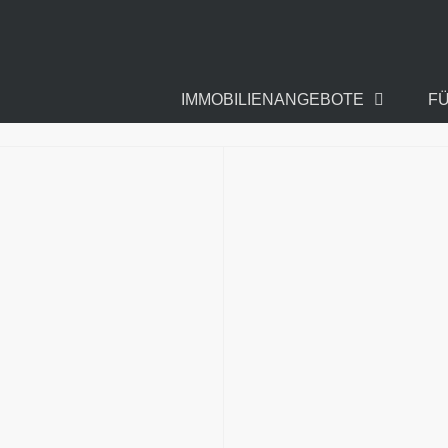
IMMOBILIENANGEBOTE
F