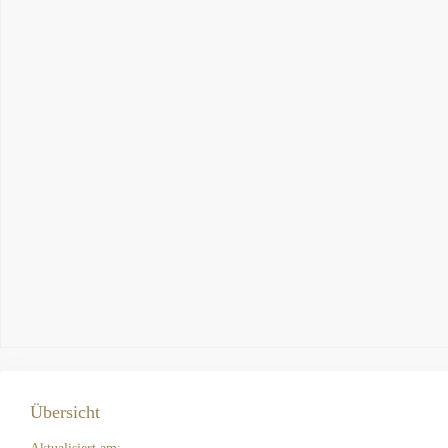
Übersicht