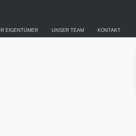
ÜR EIGENTÜMER
UNSER TEAM
KONTAKT