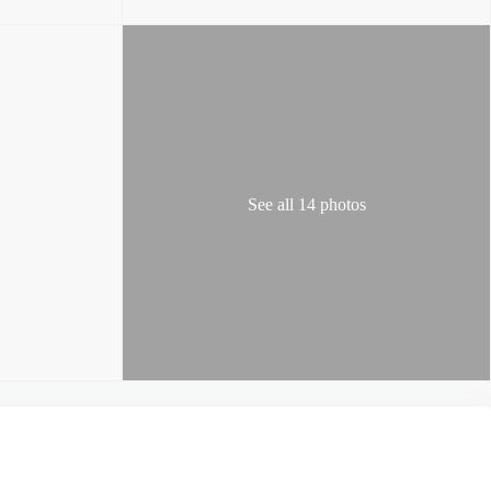
See all 14 photos